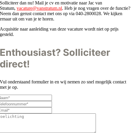
Solliciteer dan nu! Mail je cv en motivatie naar Jac van
Stratum,
vacature@vanstratum.nl
. Heb je nog vragen over de functie?
Neem dan gerust contact met ons op via 040-2800028. We kijken
ernaar uit om van je te horen.
Acquisitie naar aanleiding van deze vacature wordt niet op prijs
gesteld.
Enthousiast? Solliciteer
direct!
Vul onderstaand formulier in en wij nemen zo snel mogelijk contact
met je op.