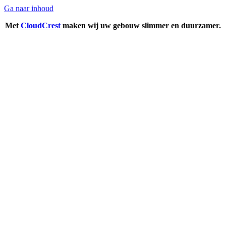
Ga naar inhoud
Met
CloudCrest
maken wij uw gebouw slimmer en duurzamer.